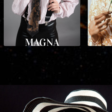
MAGNA