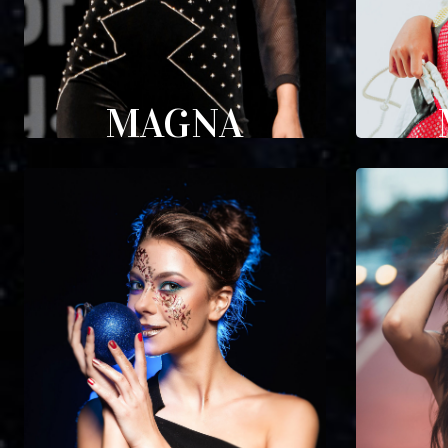
MAGNA