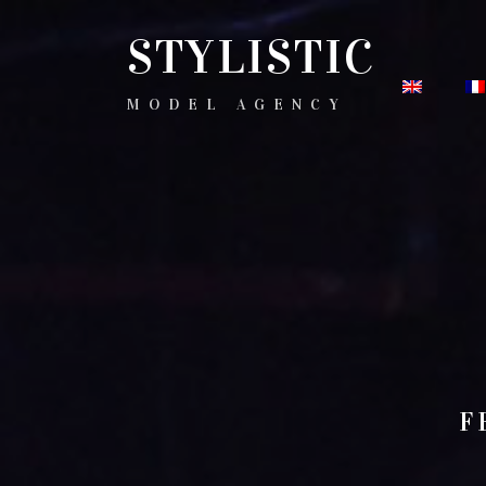
STYLISTIC
MODEL AGENCY
F