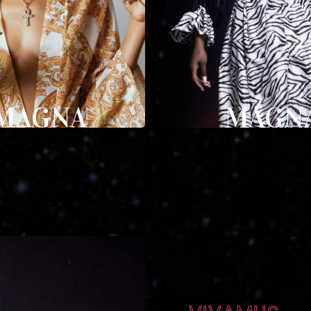
MAGNA
MAGN