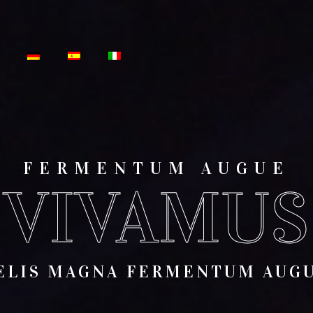
FERMENTUM AUGUE
VIVAMUS
ELIS MAGNA FERMENTUM AUG